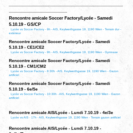
------------------------------------------------------------------------------------------------
-------------------------------------------------
Rencontre amicale Soccer Factory/Lycée - Samedi
5.10.19 - GS/CP
Lycée vs Soccer Factory - 9h - AIS, Keylwerthgasse 19, 1190 Wien - Terrain dur -
extérieur
Rencontre amicale Soccer Factory/Lycée - Samedi
5.10.19 - CE1/CE2
Lycée vs Soccer Factory - 9h - AIS, Keylwerthgasse 19, 1190 Wien - Gymnase
Rencontre amicale Soccer Factory/Lycée - Samedi
5.10.19 - CM1/CM2
Lycée vs Soccer Factory - 8:30h - AIS, Keylwerthgasse 19, 1190 Wien - Gazon
artificiel
Rencontre amicale Soccer Factory/Lycée - Samedi
5.10.19 - 6e/5e
Lycée vs Soccer Factory - 10:30h - AIS, Keylwerthgasse 19, 1190 Wien - Gazon
artificiel
Rencontre amicale AIS/Lycée - Lundi 7.10.19 - 4e/3e
Lycée vs AIS - 17h - AIS, Keylwerthgasse 19, 1190 Wien - Terrain gazon artificiel
Rencontre amicale AIS/Lycée - Lundi 7.10.19 -