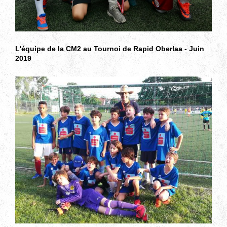
L'équipe de la CM2 au Tournoi de Rapid Oberlaa - Juin
2019