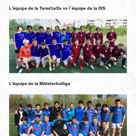
L'équipe de la Term/1e/2e vs l´équipe de la DIS
L'équipe de la Mittelschulliga