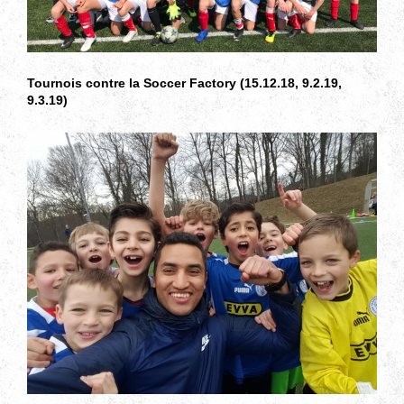
Tournois contre la Soccer Factory (15.12.18, 9.2.19,
9.3.19)