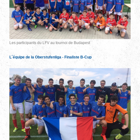
Les participants du LFV au tournoi de Budapest
L´équipe de la Oberstufenliga - Finaliste B-Cup