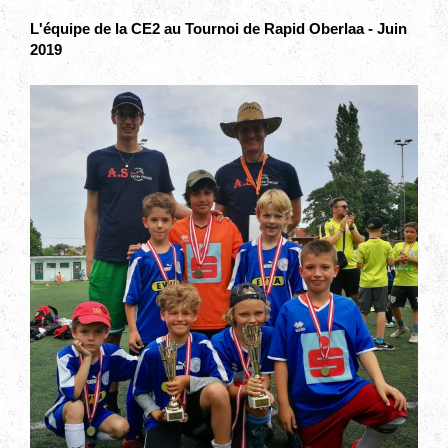
L'équipe de la CE2 au Tournoi de Rapid Oberlaa - Juin
2019